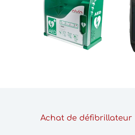
Achat de défibrillateur