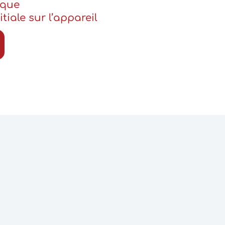
ique
tiale sur l’appareil