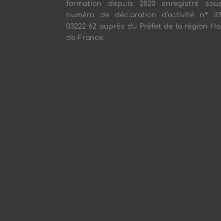
formation depuis 2020 enregistré sou
numéro de déclaration d’activité n° 3
03222 62 auprès du Préfet de la région Ha
de-France.