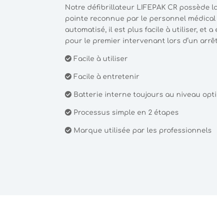
Notre défibrillateur LIFEPAK CR possède 
pointe reconnue par le personnel médical
automatisé, il est plus facile à utiliser, e
pour le premier intervenant lors d’un arrê
Facile à utiliser
Facile à entretenir
Batterie interne toujours au niveau opt
Processus simple en 2 étapes
Marque utilisée par les professionnels